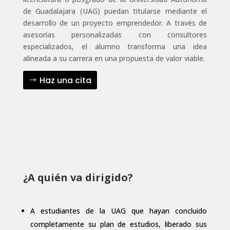
de Guadalajara (UAG) puedan titularse mediante el
desarrollo de un proyecto emprendedor. A través de
asesorías personalizadas con consultores
especializados, el alumno transforma una idea
alineada a su carrera en una propuesta de valor viable.
Haz una cita
¿A quién va dirigido?
A estudiantes de la UAG que hayan concluido
completamente su plan de estudios, liberado sus