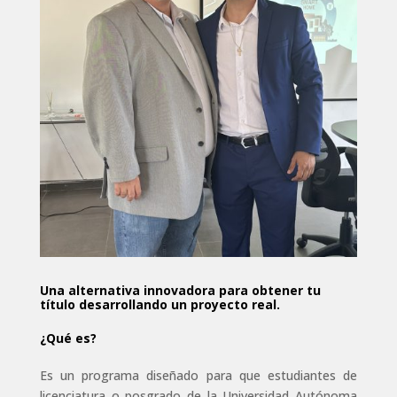
Una alternativa innovadora para obtener tu
título desarrollando un proyecto real.
¿Qué es?
Es un programa diseñado para que estudiantes de
licenciatura o posgrado de la Universidad Autónoma