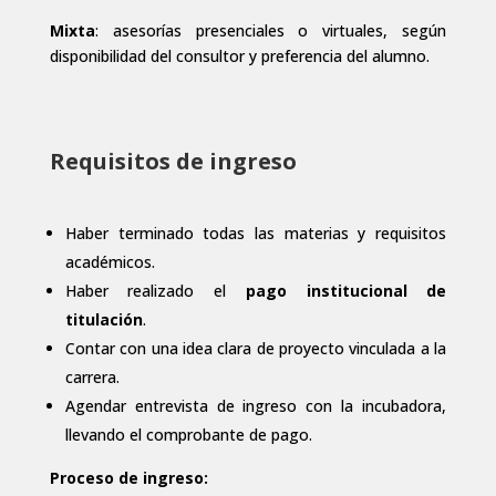
Mixta
: asesorías presenciales o virtuales, según
disponibilidad del consultor y preferencia del alumno.
Requisitos de ingreso
Haber terminado todas las materias y requisitos
académicos.
Haber realizado el
pago institucional de
titulación
.
Contar con una idea clara de proyecto vinculada a la
carrera.
Agendar entrevista de ingreso con la incubadora,
llevando el comprobante de pago.
Proceso de ingreso: