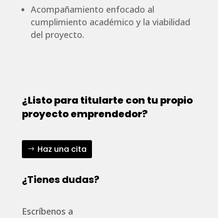
Acompañamiento enfocado al
cumplimiento académico y la viabilidad
del proyecto.
¿Listo para titularte con tu propio
proyecto emprendedor?
Haz una cita
¿Tienes dudas?
Escríbenos a