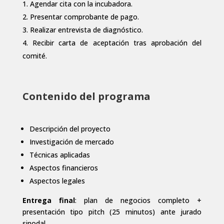
Agendar cita con la incubadora.
Presentar comprobante de pago.
Realizar entrevista de diagnóstico.
Recibir carta de aceptación tras aprobación del
comité.
Contenido del programa
Descripción del proyecto
Investigación de mercado
Técnicas aplicadas
Aspectos financieros
Aspectos legales
Entrega final
: plan de negocios completo +
presentación tipo pitch (25 minutos) ante jurado
sinodal.