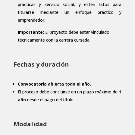
prácticas y servicio social, y estén listos para
titularse mediante un enfoque práctico y
emprendedor.
Importante:
El proyecto debe estar vinculado
técnicamente con la carrera cursada.
Fechas y duración
Convocatoria abierta todo el año.
El proceso debe concluirse en un plazo máximo de
1
año
desde el pago del título.
Modalidad