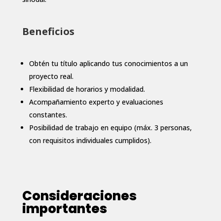
Beneficios
Obtén tu título aplicando tus conocimientos a un
proyecto real.
Flexibilidad de horarios y modalidad.
Acompañamiento experto y evaluaciones
constantes.
Posibilidad de trabajo en equipo (máx. 3 personas,
con requisitos individuales cumplidos).
Consideraciones
importantes