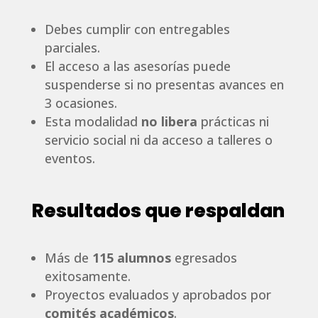
Debes cumplir con entregables
parciales.
El acceso a las asesorías puede
suspenderse si no presentas avances en
3 ocasiones.
Esta modalidad
no libera
prácticas ni
servicio social ni da acceso a talleres o
eventos.
Resultados que respaldan
Más de
115 alumnos
egresados
exitosamente.
Proyectos evaluados y aprobados por
comités académicos
.