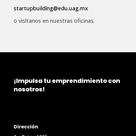
startupbuilding@edu.uag.mx
o visítanos en nuestras oficinas.
¡Impulsa tu emprendimiento con
nosotros!
Dirección