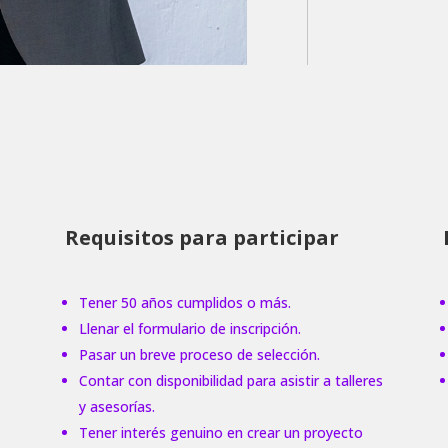
Requisitos para participar
Tener 50 años cumplidos o más.
Llenar el formulario de inscripción.
Pasar un breve proceso de selección.
Contar con disponibilidad para asistir a talleres
y asesorías.
Tener interés genuino en crear un proyecto