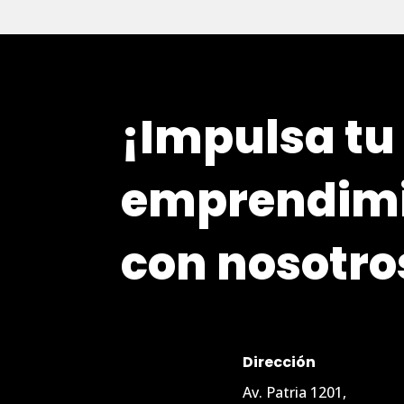
¡Impulsa tu
emprendim
con nosotro
Dirección
Av. Patria 1201,