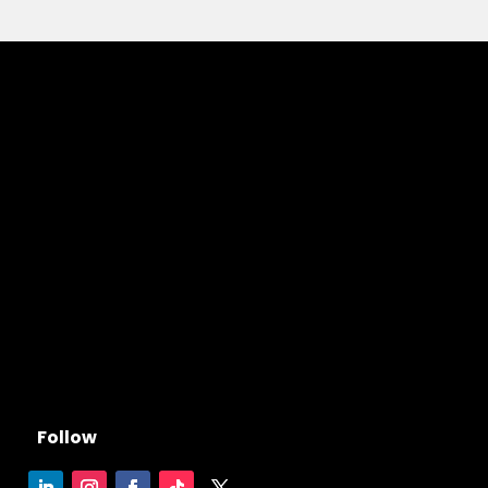
Follow