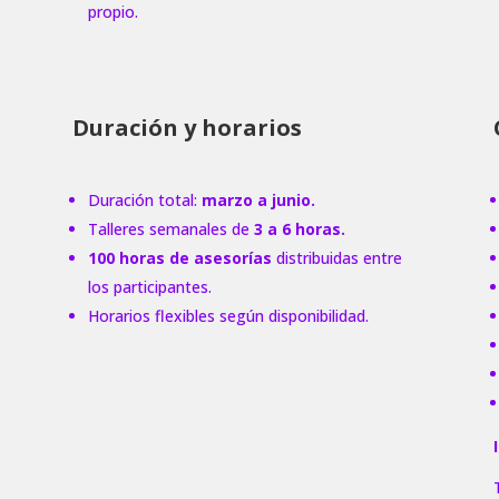
propio.
Duración y horarios
Duración total:
marzo a junio.
Talleres semanales de
3 a 6 horas.
100 horas de asesorías
distribuidas entre
los participantes.
Horarios flexibles según disponibilidad.