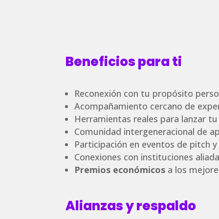
Beneficios para ti
Reconexión con tu propósito person
Acompañamiento cercano de exper
Herramientas reales para lanzar tu
Comunidad intergeneracional de ap
Participación en eventos de pitch y
Conexiones con instituciones aliada
Premios económicos
a los mejore
Alianzas y respaldo