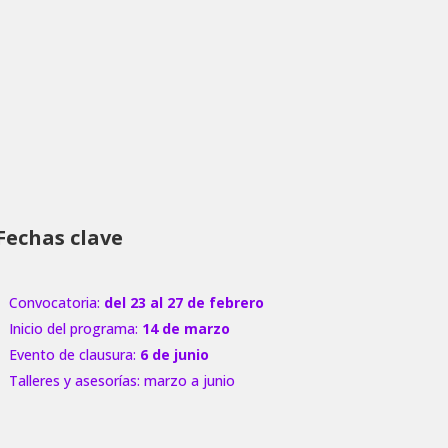
Fechas clave
Convocatoria:
del 23 al 27 de febrero
Inicio del programa:
14 de marzo
Evento de clausura:
6 de junio
Talleres y asesorías: marzo a junio