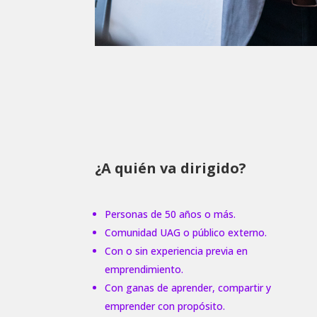
¿A quién va dirigido?
Personas de 50 años o más.
Comunidad UAG o público externo.
Con o sin experiencia previa en
emprendimiento.
Con ganas de aprender, compartir y
emprender con propósito.