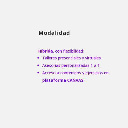
Modalidad
Híbrida
, con flexibilidad:
Talleres presenciales y virtuales.
Asesorías personalizadas 1 a 1.
Acceso a contenidos y ejercicios en
plataforma CANVAS.