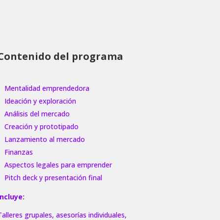
Contenido del programa
Mentalidad emprendedora
Ideación y exploración
Análisis del mercado
Creación y prototipado
Lanzamiento al mercado
Finanzas
Aspectos legales para emprender
Pitch deck y presentación final
Incluye:
Talleres grupales, asesorías individuales,