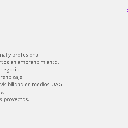
al y profesional.
tos en emprendimiento.
 negocio.
rendizaje.
 visibilidad en medios UAG.
s.
s proyectos.