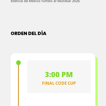
esencia de México rumbo al Mundial 2026.
ORDEN DEL DÍA
3:00 PM
FINAL CODE CUP