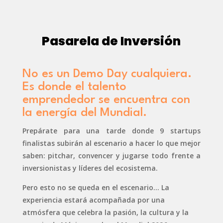
Pasarela de Inversión
No es un Demo Day cualquiera.
Es donde el talento
emprendedor se encuentra con
la energía del Mundial.
Prepárate para una tarde donde 9 startups
finalistas subirán al escenario a hacer lo que mejor
saben: pitchar, convencer y jugarse todo frente a
inversionistas y líderes del ecosistema.
Pero esto no se queda en el escenario… La
experiencia estará acompañada por una
atmósfera que celebra la pasión, la cultura y la