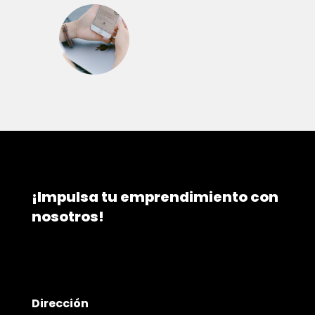
¡Impulsa tu emprendimiento con
nosotros!
Dirección