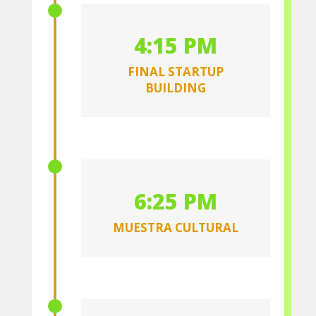
4:15 PM
FINAL STARTUP
BUILDING
6:25 PM
MUESTRA CULTURAL