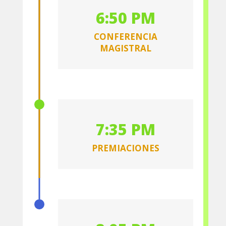
6:50 PM
CONFERENCIA
MAGISTRAL
7:35 PM
PREMIACIONES