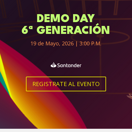
DEMO DAY
6ª GENERACIÓN
19 de Mayo, 2026 | 3:00 P.M.
REGISTRATE AL EVENTO