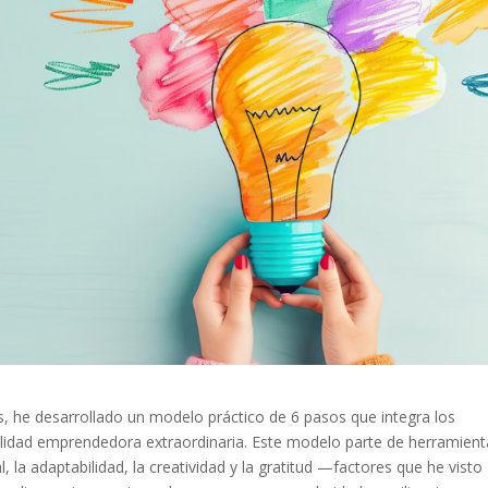
he desarrollado un modelo práctico de 6 pasos que integra los
lidad emprendedora extraordinaria. Este modelo parte de herramient
, la adaptabilidad, la creatividad y la gratitud —factores que he visto