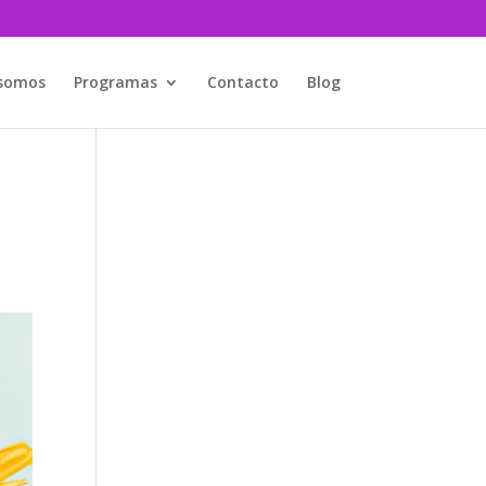
 somos
Programas
Contacto
Blog