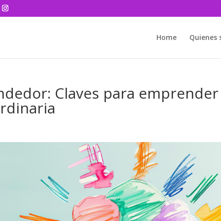
Home
Quienes
ndedor: Claves para emprender
rdinaria