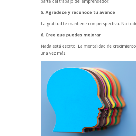
parte del trabajo del emprendedor.
5. Agradece y reconoce tu avance
La gratitud te mantiene con perspectiva. No todo
6. Cree que puedes mejorar
Nada está escrito. La mentalidad de crecimiento
una vez más.