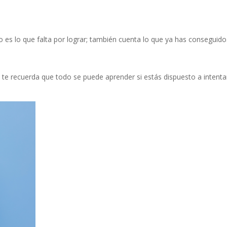
 es lo que falta por lograr; también cuenta lo que ya has conseguido
 te recuerda que todo se puede aprender si estás dispuesto a intenta