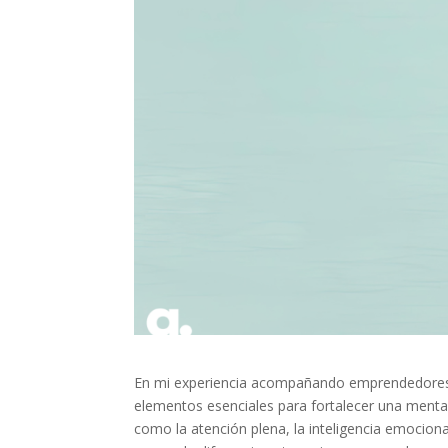
En mi experiencia acompañando emprendedores, 
elementos esenciales para fortalecer una menta
como la atención plena, la inteligencia emocional